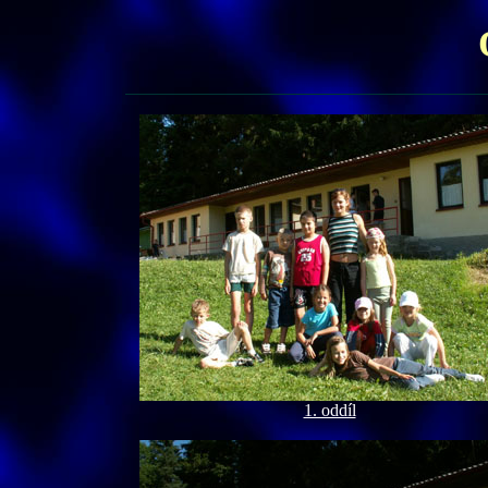
1. oddíl