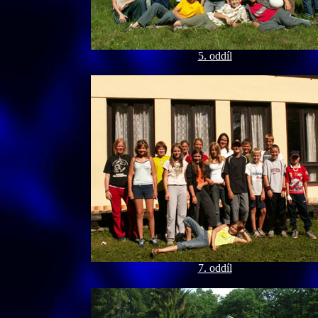
5. oddíl
7. oddíl